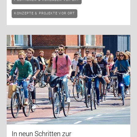
KONZEPTE & PROJEKTE VOR ORT
In neun Schritten zur