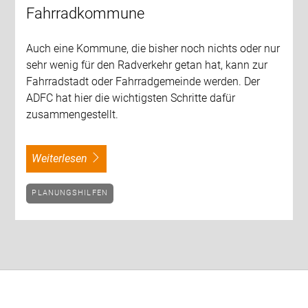
Fahrradkommune
Auch eine Kommune, die bisher noch nichts oder nur
sehr wenig für den Radverkehr getan hat, kann zur
Fahrradstadt oder Fahrradgemeinde werden. Der
ADFC hat hier die wichtigsten Schritte dafür
zusammengestellt.
weiterlesen
PLANUNGSHILFEN