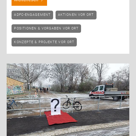
ADFC-ENGAGEMENT
AKTIONEN VOR ORT
POSITIONEN & VORGABEN VOR ORT
KONZEPTE & PROJEKTE VOR ORT