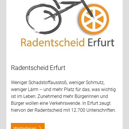
Radentscheid Erfurt
Weniger Schadstoffausstoß, weniger Schmutz,
weniger Lärm – und mehr Platz für das, was wichtig
ist im Leben: Zunehmend mehr Bürgerinnen und
Bürger wollen eine Verkehrswende. In Erfurt zeugt
hiervon der Radentscheid mit 12.700 Unterschriften.
weiterlesen