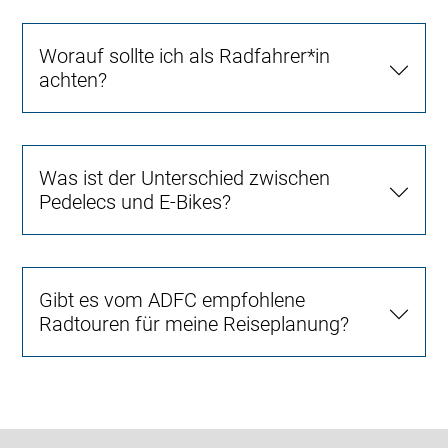
Worauf sollte ich als Radfahrer*in
achten?
Was ist der Unterschied zwischen
Pedelecs und E-Bikes?
Gibt es vom ADFC empfohlene
Radtouren für meine Reiseplanung?