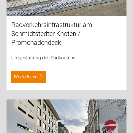
Radverkehrsinfrastruktur am
Schmidtstedter Knoten /
Promenadendeck
Umgestaltung des Südknotens.
weiterlesen