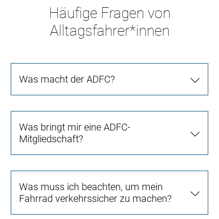
Häufige Fragen von
Alltagsfahrer*innen
Was macht der ADFC?
Was bringt mir eine ADFC-
Mitgliedschaft?
Was muss ich beachten, um mein
Fahrrad verkehrssicher zu machen?