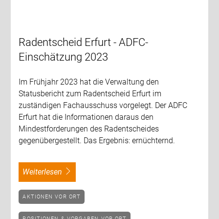
Radentscheid Erfurt - ADFC-
Einschätzung 2023
Im Frühjahr 2023 hat die Verwaltung den
Statusbericht zum Radentscheid Erfurt im
zuständigen Fachausschuss vorgelegt. Der ADFC
Erfurt hat die Informationen daraus den
Mindestforderungen des Radentscheides
gegenübergestellt. Das Ergebnis: ernüchternd.
weiterlesen
AKTIONEN VOR ORT
POSITIONEN & VORGABEN VOR ORT