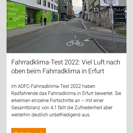
Fahrradklima-Test 2022: Viel Luft nach
oben beim Fahrradklima in Erfurt
Im ADFC-Fahrradklima-Test 2022 haben
Radfahrende das Fahrradklima in Erfurt bewertet. Sie
erkennen einzelne Fortschritte an – mit einer
Gesamtbilanz von 4,1 fällt die Zufriedenheit aber
weiterhin deutlich unbefriedigend aus.