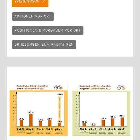
weiterlesen
AKTIONEN VOR ORT
POSITIONEN & VORGABEN VOR ORT
ERHEBUNGEN ZUM RADFAHREN