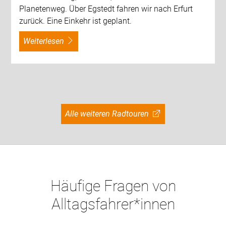
Planetenweg. Über Egstedt fahren wir nach Erfurt
zurück. Eine Einkehr ist geplant.
weiterlesen
Alle weiteren Radtouren
Häufige Fragen von
Alltagsfahrer*innen