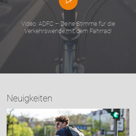
Video: ADFC – Deine Stimme für die
Verkehrswende mit dem Fahrrad!
Neuigkeiten