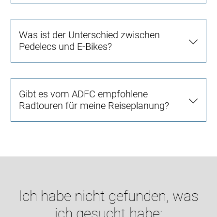
Was ist der Unterschied zwischen
Pedelecs und E-Bikes?
Gibt es vom ADFC empfohlene
Radtouren für meine Reiseplanung?
Ich habe nicht gefunden, was
ich gesucht habe: