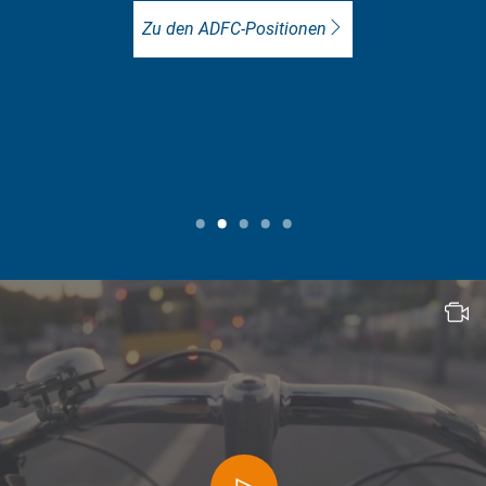
Zu den ADFC-Positionen