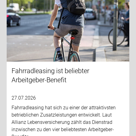
Fahrradleasing ist beliebter
Arbeitgeber-Benefit
27.07.2026
Fahrradleasing hat sich zu einer der attraktivsten
betrieblichen Zusatzleistungen entwickelt. Laut
Allianz Lebensversicherung zählt das Dienstrad
inzwischen zu den vier beliebtesten Arbeitgeber-