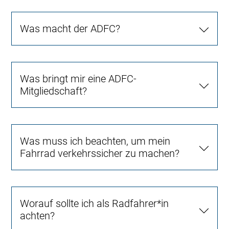
Was macht der ADFC?
Was bringt mir eine ADFC-
Mitgliedschaft?
Was muss ich beachten, um mein
Fahrrad verkehrssicher zu machen?
Worauf sollte ich als Radfahrer*in
achten?