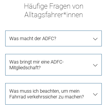
Häufige Fragen von
Alltagsfahrer*innen
Was macht der ADFC?
Was bringt mir eine ADFC-
Mitgliedschaft?
Was muss ich beachten, um mein
Fahrrad verkehrssicher zu machen?