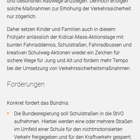
und Gesundheit Radwege anzulegen. Dennoch erfolgen
solche Maßnahmen zur Erhöhung der Verkehrssicherheit
nur zögerlich.
Daher setzen Kinder und Familien auch in diesem
Frühjahr anlässlich der Kidical-Mass-Aktionstage mit
bunten Fahrraddemos, Schulstraßen, Fahrradbussen und
kreativen Schulweg-Aktionen wieder ein Zeichen für
sichere Wege für Jung und Alt und fordern mehr Tempo
bei der Umsetzung von Verkehrssicherheitsmaßnahmen.
Forderungen
Konkret fordert das Bündnis:
Die Bundesregierung soll Schulstraßen in die StVO
aufnehmen. Hierbei werden eine oder mehrere Straßen
im Umfeld einer Schule für den nichtmotorisierten
Verkehr freigegeben und für den Kraftverkehr gesperrt.