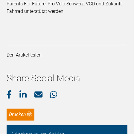
Parents For Future, Pro Velo Schweiz, VCD und Zukunft
Fahrrad unterstützt werden.
Den Artikel teilen
Share Social Media
Drucken