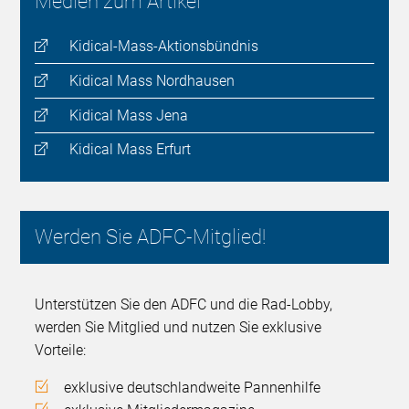
Medien zum Artikel
Kidical-Mass-Aktionsbündnis
Kidical Mass Nordhausen
Kidical Mass Jena
Kidical Mass Erfurt
Werden Sie ADFC-Mitglied!
Unterstützen Sie den ADFC und die Rad-Lobby,
werden Sie Mitglied und nutzen Sie exklusive
Vorteile:
exklusive deutschlandweite Pannenhilfe