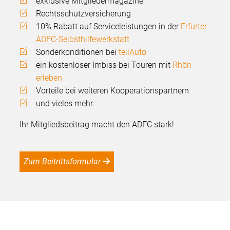
exklusive Mitgliedermagazine
Rechtsschutzversicherung
10% Rabatt auf Serviceleistungen in der
Erfurter
ADFC-Selbsthilfewerkstatt
Sonderkonditionen bei
teilAuto
ein kostenloser Imbiss bei Touren mit
Rhön
erleben
Vorteile bei weiteren Kooperationspartnern
und vieles mehr.
Ihr Mitgliedsbeitrag macht den ADFC stark!
Zum Beitrittsformular