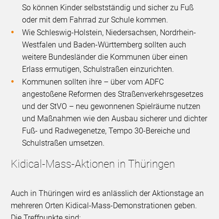
So können Kinder selbstständig und sicher zu Fuß
oder mit dem Fahrrad zur Schule kommen.
Wie Schleswig-Holstein, Niedersachsen, Nordrhein-
Westfalen und Baden-Württemberg sollten auch
weitere Bundesländer die Kommunen über einen
Erlass ermutigen, Schulstraßen einzurichten.
Kommunen sollten ihre – über vom ADFC
angestoßene Reformen des Straßenverkehrsgesetzes
und der StVO – neu gewonnenen Spielräume nutzen
und Maßnahmen wie den Ausbau sicherer und dichter
Fuß- und Radwegenetze, Tempo 30-Bereiche und
Schulstraßen umsetzen.
Kidical-Mass-Aktionen in Thüringen
Auch in Thüringen wird es anlässlich der Aktionstage an
mehreren Orten Kidical-Mass-Demonstrationen geben.
Die Treffpunkte sind: