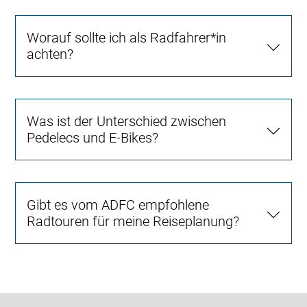
Worauf sollte ich als Radfahrer*in
achten?
Was ist der Unterschied zwischen
Pedelecs und E-Bikes?
Gibt es vom ADFC empfohlene
Radtouren für meine Reiseplanung?