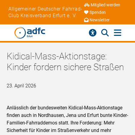
Mitglied werden
Allgemeiner Deutscher Fahrrad-
Spenden
Club Kreisverband Erfurt e. V.
Newsletter
Kidical-Mass-Aktionstage:
Kinder fordern sichere Straßen
23. April 2026
Anlässlich der bundesweiten Kidical-Mass-Aktionstage
finden auch in Nordhausen, Jena und Erfurt bunte Kinder-
Familien-Fahrraddemos statt. Ihre Forderung: Mehr
Sicherheit für Kinder im Straßenverkehr und mehr