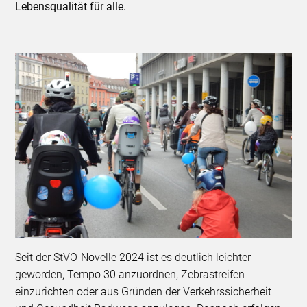
Lebensqualität für alle.
Seit der StVO-Novelle 2024 ist es deutlich leichter
geworden, Tempo 30 anzuordnen, Zebrastreifen
einzurichten oder aus Gründen der Verkehrssicherheit