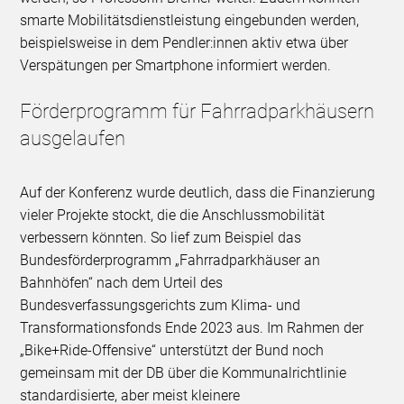
smarte Mobilitätsdienstleistung eingebunden werden,
beispielsweise in dem Pendler:innen aktiv etwa über
Verspätungen per Smartphone informiert werden.
Förderprogramm für Fahrradparkhäusern
ausgelaufen
Auf der Konferenz wurde deutlich, dass die Finanzierung
vieler Projekte stockt, die die Anschlussmobilität
verbessern könnten. So lief zum Beispiel das
Bundesförderprogramm „Fahrradparkhäuser an
Bahnhöfen“ nach dem Urteil des
Bundesverfassungsgerichts zum Klima- und
Transformationsfonds Ende 2023 aus. Im Rahmen der
„Bike+Ride-Offensive“ unterstützt der Bund noch
gemeinsam mit der DB über die Kommunalrichtlinie
standardisierte, aber meist kleinere