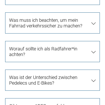
Was muss ich beachten, um mein
Fahrrad verkehrssicher zu machen?
Worauf sollte ich als Radfahrer*in
achten?
Was ist der Unterschied zwischen
Pedelecs und E-Bikes?