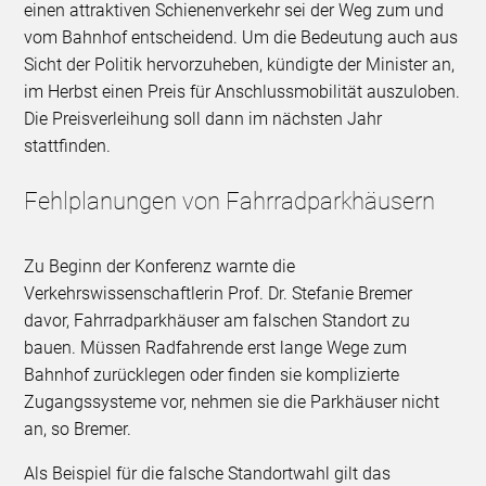
einen attraktiven Schienenverkehr sei der Weg zum und
vom Bahnhof entscheidend. Um die Bedeutung auch aus
Sicht der Politik hervorzuheben, kündigte der Minister an,
im Herbst einen Preis für Anschlussmobilität auszuloben.
Die Preisverleihung soll dann im nächsten Jahr
stattfinden.
Fehlplanungen von Fahrradparkhäusern
Zu Beginn der Konferenz warnte die
Verkehrswissenschaftlerin Prof. Dr. Stefanie Bremer
davor, Fahrradparkhäuser am falschen Standort zu
bauen. Müssen Radfahrende erst lange Wege zum
Bahnhof zurücklegen oder finden sie komplizierte
Zugangssysteme vor, nehmen sie die Parkhäuser nicht
an, so Bremer.
Als Beispiel für die falsche Standortwahl gilt das