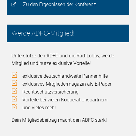
Zu den Ergebnissen der Konferenz
Werde ADFC-Mitglied!
Unterstütze den ADFC und die Rad-Lobby, werde
Mitglied und nutze exklusive Vorteile!
exklusive deutschlandweite Pannenhilfe
exklusives Mitgliedermagazin als E-Paper
Rechtsschutzversicherung
Vorteile bei vielen Kooperationspartnern
und vieles mehr
Dein Mitgliedsbeitrag macht den ADFC stark!