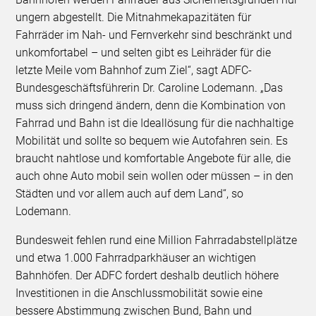
ungern abgestellt. Die Mitnahmekapazitäten für
Fahrräder im Nah- und Fernverkehr sind beschränkt und
unkomfortabel – und selten gibt es Leihräder für die
letzte Meile vom Bahnhof zum Ziel“, sagt ADFC-
Bundesgeschäftsführerin Dr. Caroline Lodemann. „Das
muss sich dringend ändern, denn die Kombination von
Fahrrad und Bahn ist die Ideallösung für die nachhaltige
Mobilität und sollte so bequem wie Autofahren sein. Es
braucht nahtlose und komfortable Angebote für alle, die
auch ohne Auto mobil sein wollen oder müssen – in den
Städten und vor allem auch auf dem Land“, so
Lodemann.
Bundesweit fehlen rund eine Million Fahrradabstellplätze
und etwa 1.000 Fahrradparkhäuser an wichtigen
Bahnhöfen. Der ADFC fordert deshalb deutlich höhere
Investitionen in die Anschlussmobilität sowie eine
bessere Abstimmung zwischen Bund, Bahn und