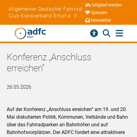
Mitglied werden
Allgemeiner Deutscher Fahrrad-
Spenden
Club Kreisverband Erfurt e. V.
Newsletter
Konferenz „Anschluss
erreichen“
26.05.2026
Auf der Konferenz „Anschluss erreichen“ am 19. und 20.
Mai diskutierten Politik, Kommunen, Verbände und Bahn
über das Fahrradparken an Bahnhöfen und auf
Bahnhofsvorplätzen. Der ADFC fordert eine attraktivere