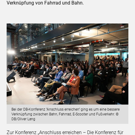
Verknüpfung von Fahrrad und Bahn.
Bei der DB-Konferenz "Anschluss erreichen" ging es um eine bessere
Verknüpfung zwischen Bahn, Fahrrad, E-Scooter und Fußverkehr. ©
DB/Oliver Lang
Zur Konferenz „Anschluss erreichen – Die Konferenz für