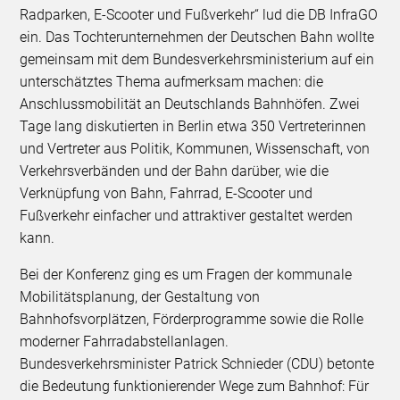
Radparken, E-Scooter und Fußverkehr“ lud die DB InfraGO
ein. Das Tochterunternehmen der Deutschen Bahn wollte
gemeinsam mit dem Bundesverkehrsministerium auf ein
unterschätztes Thema aufmerksam machen: die
Anschlussmobilität an Deutschlands Bahnhöfen. Zwei
Tage lang diskutierten in Berlin etwa 350 Vertreterinnen
und Vertreter aus Politik, Kommunen, Wissenschaft, von
Verkehrsverbänden und der Bahn darüber, wie die
Verknüpfung von Bahn, Fahrrad, E-Scooter und
Fußverkehr einfacher und attraktiver gestaltet werden
kann.
Bei der Konferenz ging es um Fragen der kommunale
Mobilitätsplanung, der Gestaltung von
Bahnhofsvorplätzen, Förderprogramme sowie die Rolle
moderner Fahrradabstellanlagen.
Bundesverkehrsminister Patrick Schnieder (CDU) betonte
die Bedeutung funktionierender Wege zum Bahnhof: Für