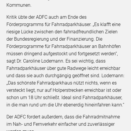
Kommunen.
Kritik übte der ADFC auch am Ende des
Förderprogramms für Fahrradparkhäuser. „Es klafft eine
riesige Lücke zwischen den fahrradfreundlichen Zielen
der Bundesregierung und der Finanzierung. Die
Förderprogramme für Fahrradparkhäuser an Bahnhöfen
müssen dringend aufgestockt und fortgesetzt werden“,
sagt Dr. Caroline Lodemann. Es sei wichtig, dass
Fahrradparkhäuser über gute Radwege leicht erreichbar
und dass sie auch durchgängig geöffnet sind. Lodemann:
„Das schönste Fahrradparkhaus nützt nichts, wenn es
versteckt liegt, nur auf Holperstrecken erreichbar ist oder
schon um 18 Uhr schließt. Ideal sind Fahrradparkhäuser,
in die man rund um die Uhr ebenerdig hineinfahren kann.“
Der ADFC fordert außerdem, dass die Fahrradmitnahme
im Nah- und Fernverkehr einfacher und zuverlässiger