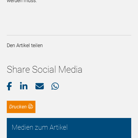
werden muss.
Den Artikel teilen
Share Social Media
Drucken
Medien zum Artikel