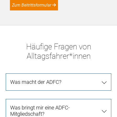
Zum Beitrittsformular
Häufige Fragen von
Alltagsfahrer*innen
Was macht der ADFC?
Was bringt mir eine ADFC-
Mitgliedschaft?