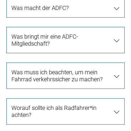
Was macht der ADFC?
Was bringt mir eine ADFC-
Mitgliedschaft?
Was muss ich beachten, um mein
Fahrrad verkehrssicher zu machen?
Worauf sollte ich als Radfahrer*in
achten?