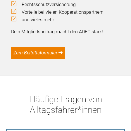
Rechtsschutzversicherung
Vorteile bei vielen Kooperationspartnern
und vieles mehr
Dein Mitgliedsbeitrag macht den ADFC stark!
Zum Beitrittsformular
Häufige Fragen von
Alltagsfahrer*innen