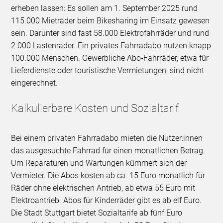
erheben lassen: Es sollen am 1. September 2025 rund
115.000 Mieträder beim Bikesharing im Einsatz gewesen
sein. Darunter sind fast 58.000 Elektrofahrräder und rund
2.000 Lastenräder. Ein privates Fahrradabo nutzen knapp
100.000 Menschen. Gewerbliche Abo-Fahrräder, etwa für
Lieferdienste oder touristische Vermietungen, sind nicht
eingerechnet.
Kalkulierbare Kosten und Sozialtarif
Bei einem privaten Fahrradabo mieten die Nutzer:innen
das ausgesuchte Fahrrad für einen monatlichen Betrag.
Um Reparaturen und Wartungen kümmert sich der
Vermieter. Die Abos kosten ab ca. 15 Euro monatlich für
Räder ohne elektrischen Antrieb, ab etwa 55 Euro mit
Elektroantrieb. Abos für Kinderräder gibt es ab elf Euro.
Die Stadt Stuttgart bietet Sozialtarife ab fünf Euro