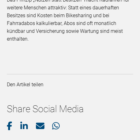
weitere Menschen attraktiv: Statt eines dauerhaften
Besitzes sind Kosten beim Bikesharing und bei
Fahrradabos kalkulierbar, Abos sind oft monatlich
kündbar und Versicherung sowie Wartung sind meist
enthalten.
Den Artikel teilen
Share Social Media