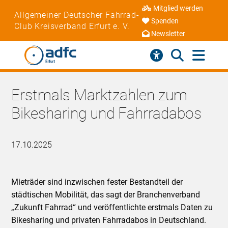
Mitglied werden
Allgemeiner Deutscher Fahrrad-
Spenden
Club Kreisverband Erfurt e. V.
Newsletter
Erstmals Marktzahlen zum
Bikesharing und Fahrradabos
17.10.2025
Mieträder sind inzwischen fester Bestandteil der
städtischen Mobilität, das sagt der Branchenverband
„Zukunft Fahrrad“ und veröffentlichte erstmals Daten zu
Bikesharing und privaten Fahrradabos in Deutschland.