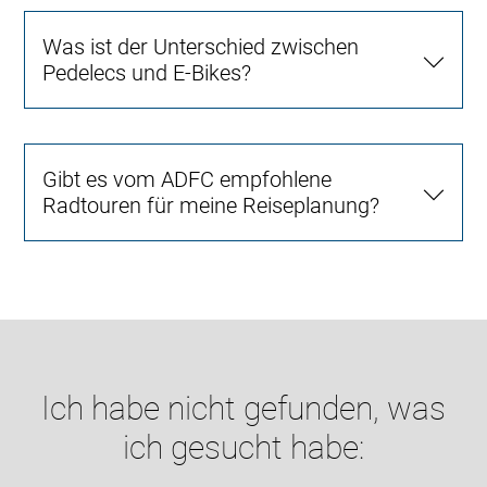
Was ist der Unterschied zwischen
Pedelecs und E-Bikes?
Gibt es vom ADFC empfohlene
Radtouren für meine Reiseplanung?
Ich habe nicht gefunden, was
ich gesucht habe: