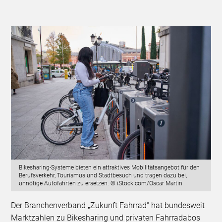
Bikesharing-Systeme bieten ein attraktives Mobilitätsangebot für den
Berufsverkehr, Tourismus und Stadtbesuch und tragen dazu bei,
unnötige Autofahrten zu ersetzen. © iStock.com/Oscar Martin
Der Branchenverband „Zukunft Fahrrad“ hat bundesweit
Marktzahlen zu Bikesharing und privaten Fahrradabos