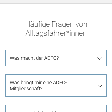
Häufige Fragen von
Alltagsfahrer*innen
Was macht der ADFC?
Was bringt mir eine ADFC-
Mitgliedschaft?