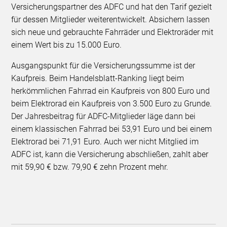
Versicherungspartner des ADFC und hat den Tarif gezielt
für dessen Mitglieder weiterentwickelt. Absichern lassen
sich neue und gebrauchte Fahrräder und Elektroräder mit
einem Wert bis zu 15.000 Euro.
Ausgangspunkt für die Versicherungssumme ist der
Kaufpreis. Beim Handelsblatt-Ranking liegt beim
herkömmlichen Fahrrad ein Kaufpreis von 800 Euro und
beim Elektrorad ein Kaufpreis von 3.500 Euro zu Grunde.
Der Jahresbeitrag für ADFC-Mitglieder läge dann bei
einem klassischen Fahrrad bei 53,91 Euro und bei einem
Elektrorad bei 71,91 Euro. Auch wer nicht Mitglied im
ADFC ist, kann die Versicherung abschließen, zahlt aber
mit 59,90 € bzw. 79,90 € zehn Prozent mehr.