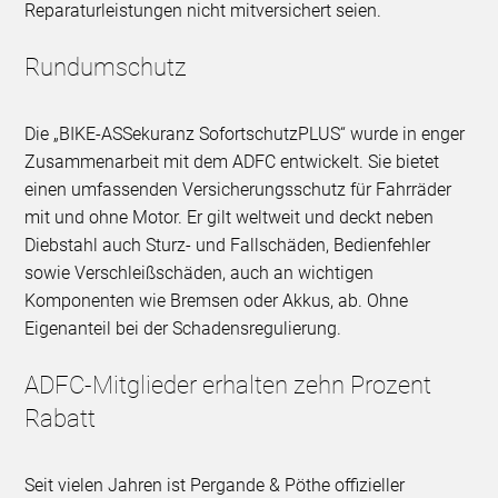
Reparaturleistungen nicht mitversichert seien.
Rundumschutz
Die „BIKE-ASSekuranz SofortschutzPLUS“ wurde in enger
Zusammenarbeit mit dem ADFC entwickelt. Sie bietet
einen umfassenden Versicherungsschutz für Fahrräder
mit und ohne Motor. Er gilt weltweit und deckt neben
Diebstahl auch Sturz- und Fallschäden, Bedienfehler
sowie Verschleißschäden, auch an wichtigen
Komponenten wie Bremsen oder Akkus, ab. Ohne
Eigenanteil bei der Schadensregulierung.
ADFC-Mitglieder erhalten zehn Prozent
Rabatt
Seit vielen Jahren ist Pergande & Pöthe offizieller