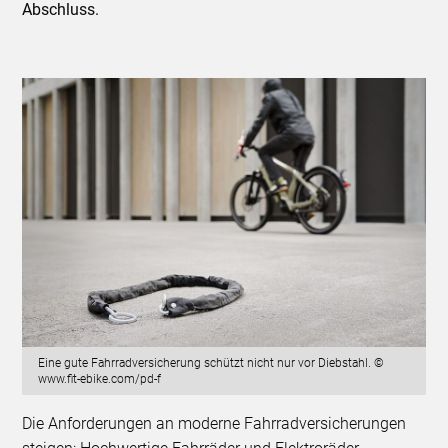
Abschluss.
Eine gute Fahrradversicherung schützt nicht nur vor Diebstahl. ©
www.fit-ebike.com/pd-f
Die Anforderungen an moderne Fahrradversicherungen