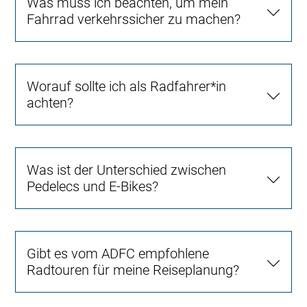
Was muss ich beachten, um mein
Fahrrad verkehrssicher zu machen?
Worauf sollte ich als Radfahrer*in
achten?
Was ist der Unterschied zwischen
Pedelecs und E-Bikes?
Gibt es vom ADFC empfohlene
Radtouren für meine Reiseplanung?