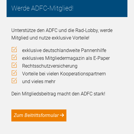
Werde ADFC-Mitglied!
Unterstütze den ADFC und die Rad-Lobby, werde
Mitglied und nutze exklusive Vorteile!
exklusive deutschlandweite Pannenhilfe
exklusives Mitgliedermagazin als E-Paper
Rechtsschutzversicherung
Vorteile bei vielen Kooperationspartnern
und vieles mehr
Dein Mitgliedsbeitrag macht den ADFC stark!
Zum Beitrittsformular