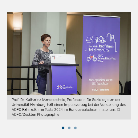
Prof. Dr. Katharina Manderscheid, Professorin für Soziologie an der
Universität Hamburg, hält einen Impulsvortrag bei der Vorstellung des
ADFC-Fahrradklima-Tests 2024 im Bundesverkehrsministerium. ©
ADFC/Deckbar Photographie