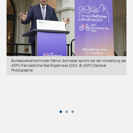
Bundesverkehrsminister Patrick Schnieder spricht bei der Vorstellung der
ADFC-Fahrradklima-Test-Ergebnisse 2024. © ADFC/Deckbar
Photographie