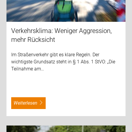
Verkehrsklima: Weniger Aggression,
mehr Rücksicht
Im Straßenverkehr gibt es klare Regeln. Der
wichtigste Grundsatz steht in § 1 Abs. 1 StVO: „Die
Teilnahme am…
weiterlesen