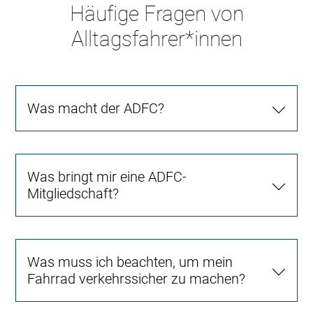
Häufige Fragen von
Alltagsfahrer*innen
Was macht der ADFC?
Was bringt mir eine ADFC-
Mitgliedschaft?
Was muss ich beachten, um mein
Fahrrad verkehrssicher zu machen?