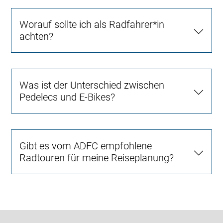
Worauf sollte ich als Radfahrer*in
achten?
Was ist der Unterschied zwischen
Pedelecs und E-Bikes?
Gibt es vom ADFC empfohlene
Radtouren für meine Reiseplanung?