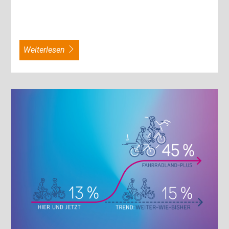
weiterlesen