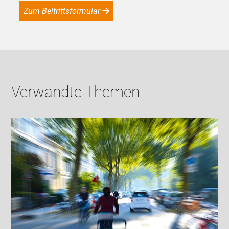
Zum Beitrittsformular
Verwandte Themen