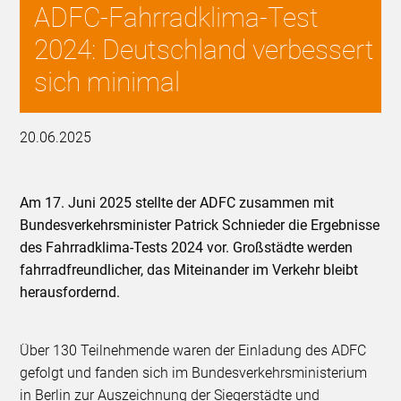
ADFC-Fahrradklima-Test
2024: Deutschland verbessert
sich minimal
20.06.2025
Am 17. Juni 2025 stellte der ADFC zusammen mit
Bundesverkehrsminister Patrick Schnieder die Ergebnisse
des Fahrradklima-Tests 2024 vor. Großstädte werden
fahrradfreundlicher, das Miteinander im Verkehr bleibt
herausfordernd.
Über 130 Teilnehmende waren der Einladung des ADFC
gefolgt und fanden sich im Bundesverkehrsministerium
in Berlin zur Auszeichnung der Siegerstädte und