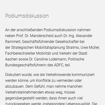
Podiumsdiskussion
An der anschließenden Podiumsdiskussion nahmen
neben Prof. Dr. Manderscheid auch Dr.-Ing. Alexander
Rammert, Geschäftsführender Gesellschafter bei
der Strategischen Mobilitätsplanung Stratmo, Uwe Müller,
Fachbereichsleiter Mobilität und Verkehr der Stadt
Aachen sowie Dr. Caroline Lodemann, Politische
Bundesgeschäftsführerin des ADFC, teil.
Diskutiert wurde, wie die Verkehrswende kommuniziert
werden könne, um Konflikte zu vermeiden oder
abzubauen. Dem Gefühl, man nehme manchen
Verkehrsteilnehmenden etwas weg, müsse
gegenübergestellt werden, dass ihnen auch viel
zurückgegeben werde, insbesondere Lebensqualität. Die