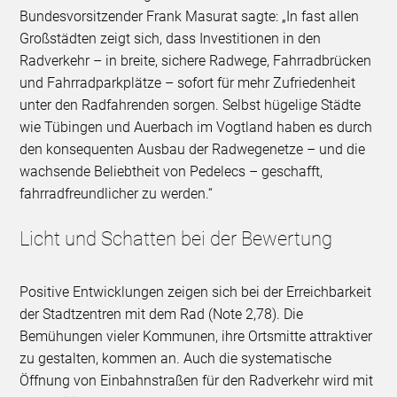
Bundesvorsitzender Frank Masurat sagte: „In fast allen
Großstädten zeigt sich, dass Investitionen in den
Radverkehr – in breite, sichere Radwege, Fahrradbrücken
und Fahrradparkplätze – sofort für mehr Zufriedenheit
unter den Radfahrenden sorgen. Selbst hügelige Städte
wie Tübingen und Auerbach im Vogtland haben es durch
den konsequenten Ausbau der Radwegenetze – und die
wachsende Beliebtheit von Pedelecs – geschafft,
fahrradfreundlicher zu werden.“
Licht und Schatten bei der Bewertung
Positive Entwicklungen zeigen sich bei der Erreichbarkeit
der Stadtzentren mit dem Rad (Note 2,78). Die
Bemühungen vieler Kommunen, ihre Ortsmitte attraktiver
zu gestalten, kommen an. Auch die systematische
Öffnung von Einbahnstraßen für den Radverkehr wird mit