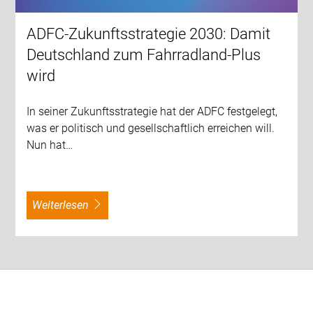
ADFC-Zukunftsstrategie 2030: Damit
Deutschland zum Fahrradland-Plus
wird
In seiner Zukunftsstrategie hat der ADFC festgelegt,
was er politisch und gesellschaftlich erreichen will.
Nun hat…
weiterlesen