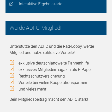
Interaktive Ergebniskarte
Werde ADFC-Mitglied!
Unterstütze den ADFC und die Rad-Lobby, werde
Mitglied und nutze exklusive Vorteile!
exklusive deutschlandweite Pannenhilfe
exklusives Mitgliedermagazin als E-Paper
Rechtsschutzversicherung
Vorteile bei vielen Kooperationspartnern
und vieles mehr
Dein Mitgliedsbeitrag macht den ADFC stark!