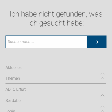
Ich habe nicht gefunden, was
ich gesucht habe:
Aktuelles
Themen
ADFC Erfurt
Sei dabei
Login