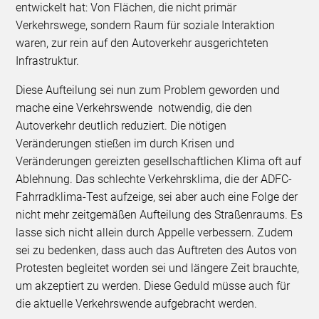
entwickelt hat: Von Flächen, die nicht primär
Verkehrswege, sondern Raum für soziale Interaktion
waren, zur rein auf den Autoverkehr ausgerichteten
Infrastruktur.
Diese Aufteilung sei nun zum Problem geworden und
mache eine Verkehrswende notwendig, die den
Autoverkehr deutlich reduziert. Die nötigen
Veränderungen stießen im durch Krisen und
Veränderungen gereizten gesellschaftlichen Klima oft auf
Ablehnung. Das schlechte Verkehrsklima, die der ADFC-
Fahrradklima-Test aufzeige, sei aber auch eine Folge der
nicht mehr zeitgemäßen Aufteilung des Straßenraums. Es
lasse sich nicht allein durch Appelle verbessern. Zudem
sei zu bedenken, dass auch das Auftreten des Autos von
Protesten begleitet worden sei und längere Zeit brauchte,
um akzeptiert zu werden. Diese Geduld müsse auch für
die aktuelle Verkehrswende aufgebracht werden.