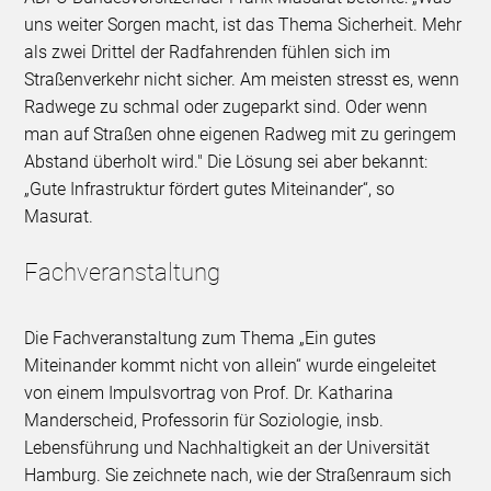
uns weiter Sorgen macht, ist das Thema Sicherheit. Mehr
als zwei Drittel der Radfahrenden fühlen sich im
Straßenverkehr nicht sicher. Am meisten stresst es, wenn
Radwege zu schmal oder zugeparkt sind. Oder wenn
man auf Straßen ohne eigenen Radweg mit zu geringem
Abstand überholt wird." Die Lösung sei aber bekannt:
„Gute Infrastruktur fördert gutes Miteinander“, so
Masurat.
Fachveranstaltung
Die Fachveranstaltung zum Thema „Ein gutes
Miteinander kommt nicht von allein“ wurde eingeleitet
von einem Impulsvortrag von Prof. Dr. Katharina
Manderscheid, Professorin für Soziologie, insb.
Lebensführung und Nachhaltigkeit an der Universität
Hamburg. Sie zeichnete nach, wie der Straßenraum sich