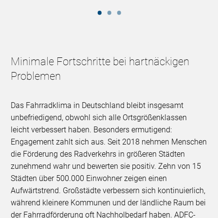
Minimale Fortschritte bei hartnäckigen
Problemen
Das Fahrradklima in Deutschland bleibt insgesamt
unbefriedigend, obwohl sich alle Ortsgrößenklassen
leicht verbessert haben. Besonders ermutigend:
Engagement zahlt sich aus. Seit 2018 nehmen Menschen
die Förderung des Radverkehrs in größeren Städten
zunehmend wahr und bewerten sie positiv. Zehn von 15
Städten über 500.000 Einwohner zeigen einen
Aufwärtstrend. Großstädte verbessern sich kontinuierlich,
während kleinere Kommunen und der ländliche Raum bei
der Fahrradförderung oft Nachholbedarf haben. ADFC-