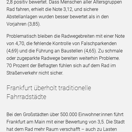
2,8 positiv bewertet. Dass Menschen aller Altersgruppen
Rad fahren, erhielt die Note 3,12, und sichere
Abstellanlagen wurden besser bewertet als in den
Vorjahren (3,85).
Problematisch bleiben die Radwegebreiten mit einer Note
von 4,70, die fehlende Kontrolle von Falschparkenden
(4,69) und die Führung an Baustellen (4,65). Zu schmale
oder zugeparkte Radwege bereiten weiterhin Probleme.
70 Prozent der Befragten fühlen sich auf dem Rad im
Straßenverkehr nicht sicher.
Frankfurt überholt traditionelle
Fahrradstädte
Bei den Großstädten über 500.000 Einwohner:innen führt
Frankfurt am Main mit einer Bewertung von 3,5. Die Stadt
hat dem Rad mehr Raum verschafft – auch zu Lasten