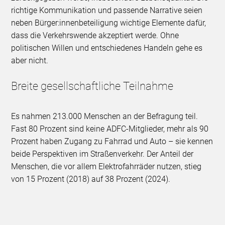
richtige Kommunikation und passende Narrative seien
neben Bürger:innenbeteiligung wichtige Elemente dafür,
dass die Verkehrswende akzeptiert werde. Ohne
politischen Willen und entschiedenes Handeln gehe es
aber nicht.
Breite gesellschaftliche Teilnahme
Es nahmen 213.000 Menschen an der Befragung teil.
Fast 80 Prozent sind keine ADFC-Mitglieder, mehr als 90
Prozent haben Zugang zu Fahrrad und Auto – sie kennen
beide Perspektiven im Straßenverkehr. Der Anteil der
Menschen, die vor allem Elektrofahrräder nutzen, stieg
von 15 Prozent (2018) auf 38 Prozent (2024).